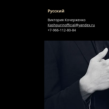
Русский
Виктория Кочерженко
Kashpurinofficial@yandex.ru
+7-966-112-80-84